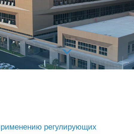
 применению регулирующих