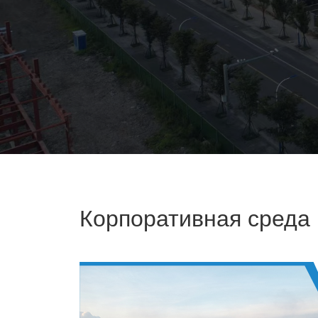
Корпоративная среда