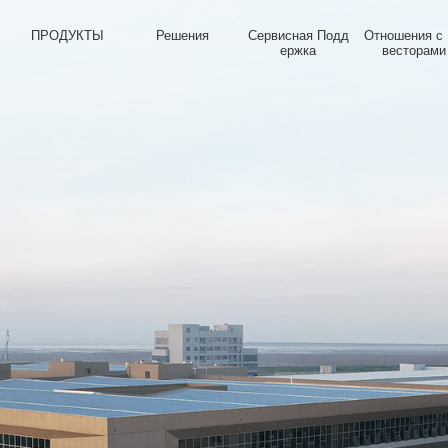
О
ПРОДУКТЫ
Решения
Сервисная Подд
Отношения с
ержка
весторами