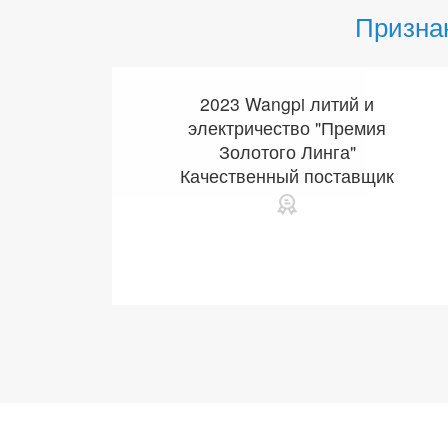
Призна
2023 Wangpi литий и
электричество "Премия
Золотого Линга"
Качественный поставщик