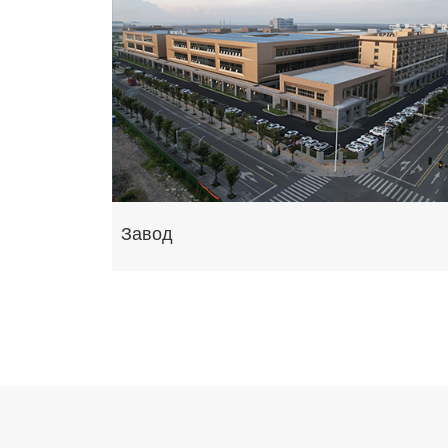
Завод