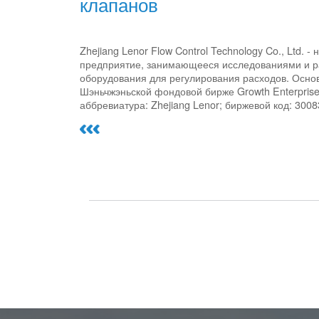
клапанов
Zhejiang Lenor Flow Control Technology Co., Ltd.
предприятие, занимающееся исследованиями и р
оборудования для регулирования расходов. Основ
Шэньчжэньской фондовой бирже Growth Enterprise
аббревиатура: Zhejiang Lenor; биржевой код: 3008