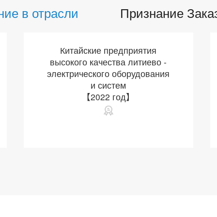
ние в отрасли
Признание Зака
Китайские предприятия
высокого качества литиево -
электрического оборудования
и систем
【2022 год】