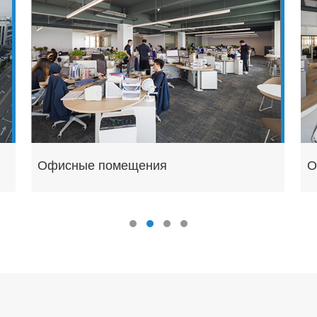
Офисные помещения
О