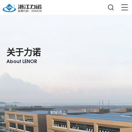
关于力诺
About LENOR