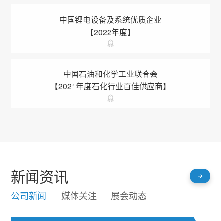
中国锂电设备及系统优质企业
【2022年度】
中国石油和化学工业联合会
【2021年度石化行业百佳供应商】
新闻资讯
公司新闻
媒体关注
展会动态