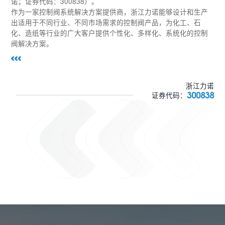
诺；证券代码：300838）。
作为一家控制阀系统解决方案提供商，浙江力诺能够设计和生产
出适用于不同行业、不同市场需求的控制阀产品，为化工、石
化、造纸等行业的广大客户提供个性化、多样化、系统化的控制
阀解决方案。
浙江力诺
300838
证券代码：