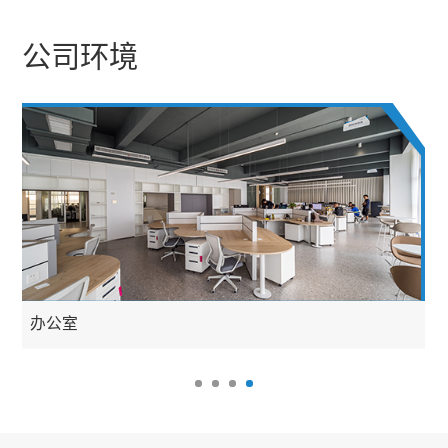
公司环境
办公室