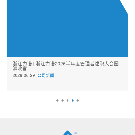
浙江力诺 | 浙江力诺2026半年度管理者述职大会圆
满收官
2026-06-29
公司新闻