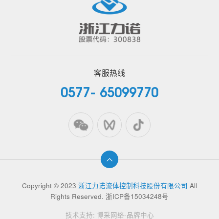
客服热线
0577- 65099770
Copyright © 2023
浙江力诺流体控制科技股份有限公司
All
Rights Reserved.
浙ICP备15034248号
技术支持:
博采网络-品牌中心