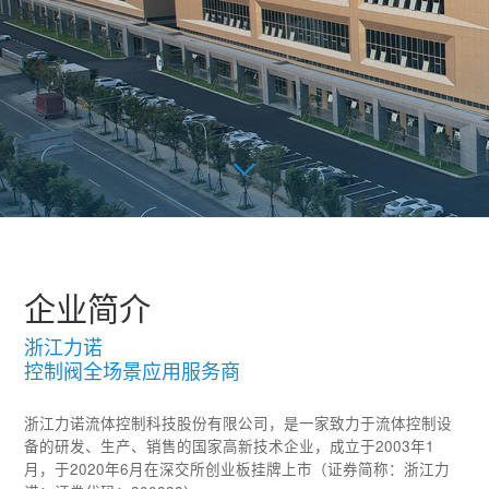
企业简介
浙江力诺
控制阀全场景应用服务商
浙江力诺流体控制科技股份有限公司，是一家致力于流体控制设
备的研发、生产、销售的国家高新技术企业，成立于2003年1
月，于2020年6月在深交所创业板挂牌上市（证券简称：浙江力