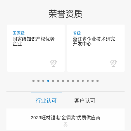
荣誉资质
国家级
省级
国家级知识产权优势
浙江省企业技术研究
企业
开发中心
行业认可
客户认可
2023旺材锂电“金翎奖”优质供应商