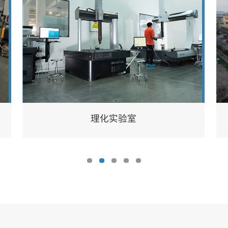
理化实验室