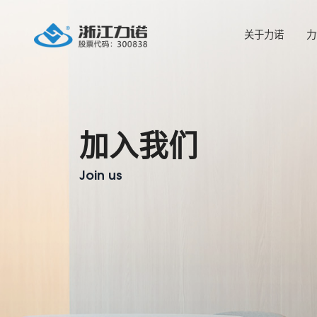
关于力诺
力
加入我们
Join us