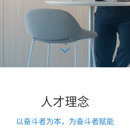
人才理念
以奋斗者为本，为奋斗者赋能