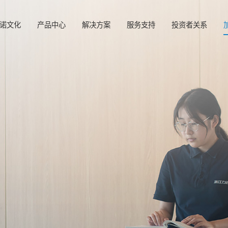
诺文化
产品中心
解决方案
服务支持
投资者关系