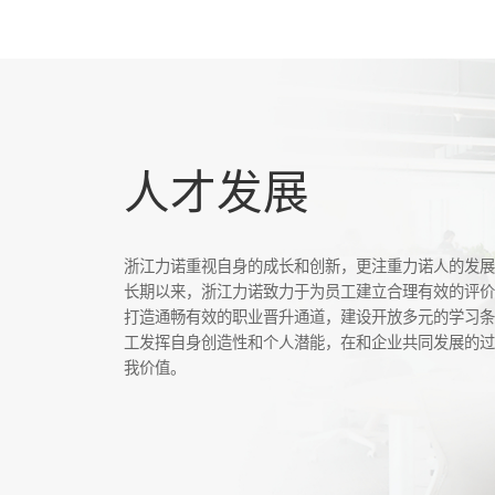
人才发展
浙江力诺重视自身的成长和创新，更注重力诺人的发
长期以来，浙江力诺致力于为员工建立合理有效的评
打造通畅有效的职业晋升通道，建设开放多元的学习
工发挥自身创造性和个人潜能，在和企业共同发展的
我价值。