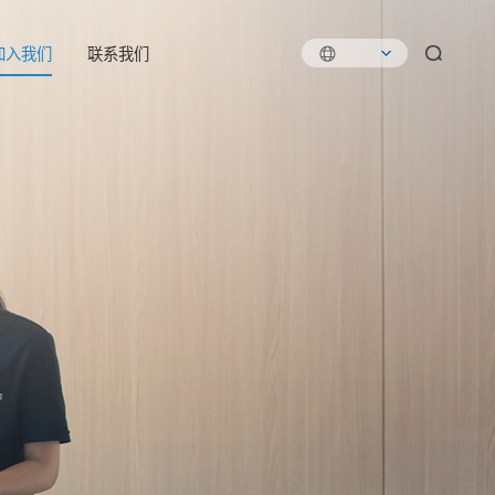
加入我们
联系我们