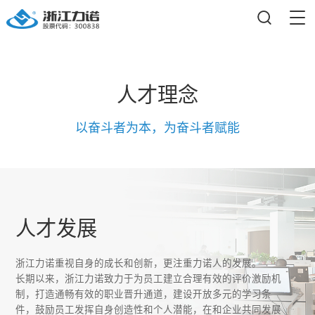
人才理念
加入我们
以奋斗者为本，为奋斗者赋能
Join us
人才发展
浙江力诺重视自身的成长和创新，更注重力诺人的发展。
长期以来，浙江力诺致力于为员工建立合理有效的评价激励机
制，打造通畅有效的职业晋升通道，建设开放多元的学习条
件，鼓励员工发挥自身创造性和个人潜能，在和企业共同发展