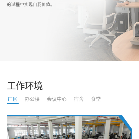
的过程中实现自我价值。
工作环境
厂区
办公楼
会议中心
宿舍
食堂